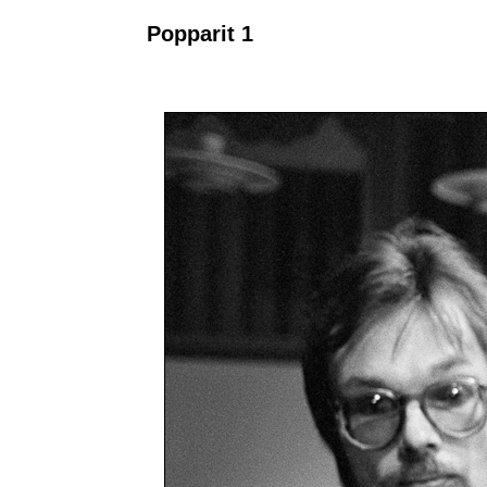
Popparit 1