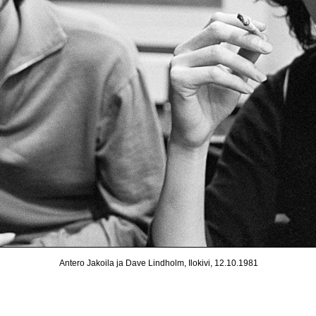
Antero Jakoila ja Dave Lindholm, Ilokivi, 12.10.1981