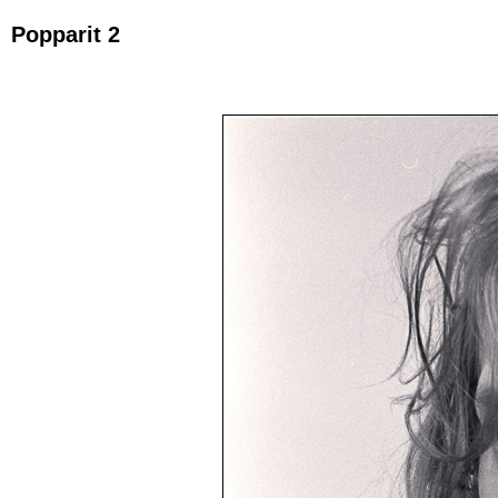
Popparit 2