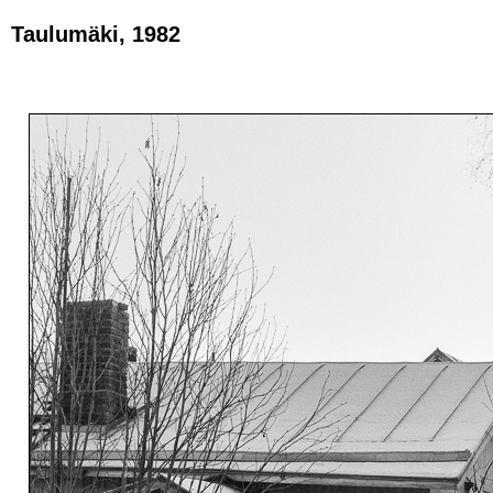
Taulumäki, 1982