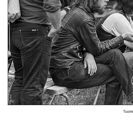
Tuomi