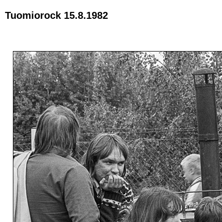
Tuomiorock 15.8.1982