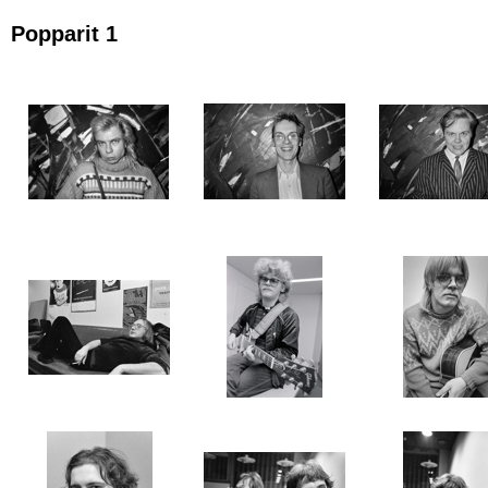
Popparit 1